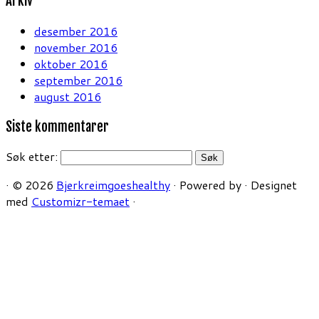
Arkiv
desember 2016
november 2016
oktober 2016
september 2016
august 2016
Siste kommentarer
Søk etter:
·
© 2026
Bjerkreimgoeshealthy
·
Powered by
·
Designet
med
Customizr-temaet
·