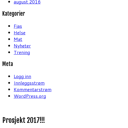
august 2016
Kategorier
Fjas
Helse
Mat
Nyheter
Trening
Meta
Logg inn
Innleggsstrøm
Kommentarstrøm
WordPress.org
Prosjekt 2017!!!